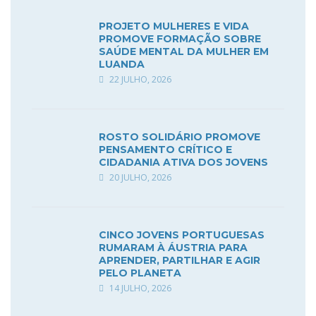
PROJETO MULHERES E VIDA
PROMOVE FORMAÇÃO SOBRE
SAÚDE MENTAL DA MULHER EM
LUANDA
22 JULHO, 2026
ROSTO SOLIDÁRIO PROMOVE
PENSAMENTO CRÍTICO E
CIDADANIA ATIVA DOS JOVENS
20 JULHO, 2026
CINCO JOVENS PORTUGUESAS
RUMARAM À ÁUSTRIA PARA
APRENDER, PARTILHAR E AGIR
PELO PLANETA
14 JULHO, 2026