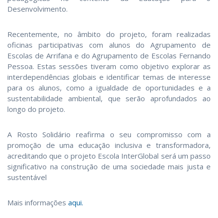
Desenvolvimento. ​
Recentemente, no âmbito do projeto, foram realizadas
oficinas participativas com alunos do Agrupamento de
Escolas de Arrifana e do Agrupamento de Escolas Fernando
Pessoa. Estas sessões tiveram como objetivo explorar as
interdependências globais e identificar temas de interesse
para os alunos, como a igualdade de oportunidades e a
sustentabilidade ambiental, que serão aprofundados ao
longo do projeto. ​
A Rosto Solidário reafirma o seu compromisso com a
promoção de uma educação inclusiva e transformadora,
acreditando que o projeto Escola InterGlobal será um passo
significativo na construção de uma sociedade mais justa e
sustentável
Mais informações
aqui.