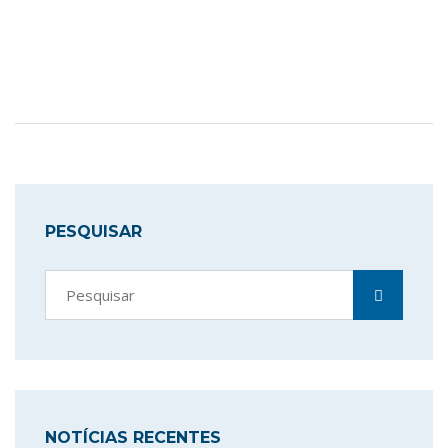
PESQUISAR
NOTÍCIAS RECENTES