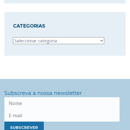
CATEGORIAS
Categorias
Subscreva a nossa newsletter