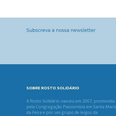
Subscreva a nossa newsletter
SOBRE ROSTO SOLIDÁRIO
A Rosto Solidário nasceu em 2007, promovida
pela Congregação Passionista em Santa Mari
da Feira e por um grupo de leigos da