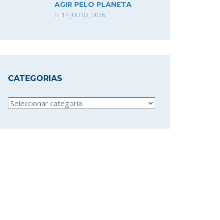
AGIR PELO PLANETA
14 JULHO, 2026
CATEGORIAS
Categorias