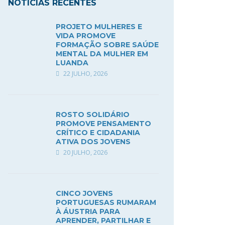
NOTÍCIAS RECENTES
PROJETO MULHERES E
VIDA PROMOVE
FORMAÇÃO SOBRE SAÚDE
MENTAL DA MULHER EM
LUANDA
22 JULHO, 2026
ROSTO SOLIDÁRIO
PROMOVE PENSAMENTO
CRÍTICO E CIDADANIA
ATIVA DOS JOVENS
20 JULHO, 2026
CINCO JOVENS
PORTUGUESAS RUMARAM
À ÁUSTRIA PARA
APRENDER, PARTILHAR E