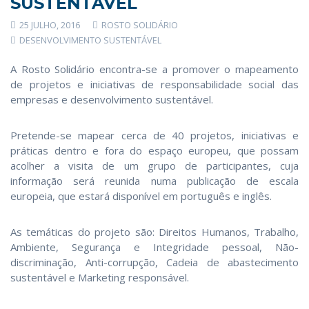
SUSTENTÁVEL
25 JULHO, 2016
ROSTO SOLIDÁRIO
DESENVOLVIMENTO SUSTENTÁVEL
A Rosto Solidário encontra-se a promover o mapeamento
de projetos e iniciativas de responsabilidade social das
empresas e desenvolvimento sustentável.
Pretende-se mapear cerca de 40 projetos, iniciativas e
práticas dentro e fora do espaço europeu, que possam
acolher a visita de um grupo de participantes, cuja
informação será reunida numa publicação de escala
europeia, que estará disponível em português e inglês.
As temáticas do projeto são: Direitos Humanos, Trabalho,
Ambiente, Segurança e Integridade pessoal, Não-
discriminação, Anti-corrupção, Cadeia de abastecimento
sustentável e Marketing responsável.