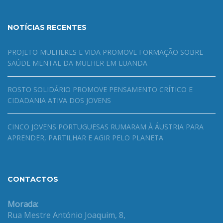
NOTÍCIAS RECENTES
PROJETO MULHERES E VIDA PROMOVE FORMAÇÃO SOBRE
SAÚDE MENTAL DA MULHER EM LUANDA
ROSTO SOLIDÁRIO PROMOVE PENSAMENTO CRÍTICO E
CIDADANIA ATIVA DOS JOVENS
CINCO JOVENS PORTUGUESAS RUMARAM À ÁUSTRIA PARA
APRENDER, PARTILHAR E AGIR PELO PLANETA
CONTACTOS
Morada:
Rua Mestre António Joaquim, 8,