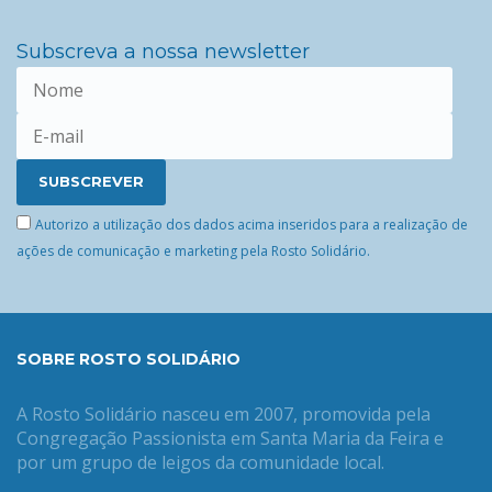
Subscreva a nossa newsletter
Autorizo a utilização dos dados acima inseridos para a realização de
ações de comunicação e marketing pela Rosto Solidário.
SOBRE ROSTO SOLIDÁRIO
A Rosto Solidário nasceu em 2007, promovida pela
Congregação Passionista em Santa Maria da Feira e
por um grupo de leigos da comunidade local.