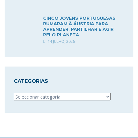
CINCO JOVENS PORTUGUESAS
RUMARAM À ÁUSTRIA PARA
APRENDER, PARTILHAR E AGIR
PELO PLANETA
14 JULHO, 2026
CATEGORIAS
Categorias