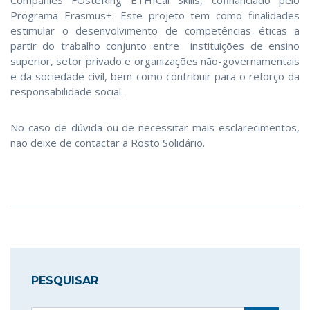
Programa Erasmus+. Este projeto tem como finalidades
estimular o desenvolvimento de competências éticas a
partir do trabalho conjunto entre instituições de ensino
superior, setor privado e organizações não-governamentais
e da sociedade civil, bem como contribuir para o reforço da
responsabilidade social.
No caso de dúvida ou de necessitar mais esclarecimentos,
não deixe de contactar a Rosto Solidário.
PESQUISAR