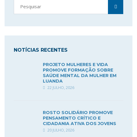
NOTÍCIAS RECENTES
PROJETO MULHERES E VIDA
PROMOVE FORMAÇÃO SOBRE
SAÚDE MENTAL DA MULHER EM
LUANDA
22 JULHO, 2026
ROSTO SOLIDÁRIO PROMOVE
PENSAMENTO CRÍTICO E
CIDADANIA ATIVA DOS JOVENS
20 JULHO, 2026