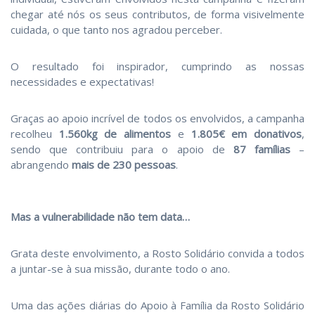
chegar até nós os seus contributos, de forma visivelmente
cuidada, o que tanto nos agradou perceber.
O resultado foi inspirador, cumprindo as nossas
necessidades e expectativas!
Graças ao apoio incrível de todos os envolvidos, a campanha
recolheu
1.560kg de alimentos
e
1.805€ em donativos
,
sendo que contribuiu para o apoio de
87 famílias
–
abrangendo
mais de 230 pessoas
.
Mas a vulnerabilidade não tem data…
Grata deste envolvimento, a Rosto Solidário convida a todos
a juntar-se à sua missão, durante todo o ano.
Uma das ações diárias do Apoio à Família da Rosto Solidário