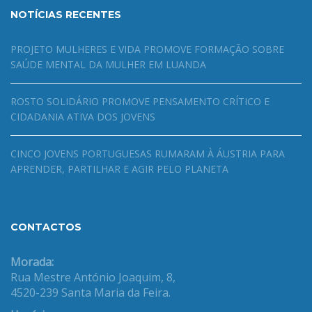
NOTÍCIAS RECENTES
PROJETO MULHERES E VIDA PROMOVE FORMAÇÃO SOBRE
SAÚDE MENTAL DA MULHER EM LUANDA
ROSTO SOLIDÁRIO PROMOVE PENSAMENTO CRÍTICO E
CIDADANIA ATIVA DOS JOVENS
CINCO JOVENS PORTUGUESAS RUMARAM À ÁUSTRIA PARA
APRENDER, PARTILHAR E AGIR PELO PLANETA
CONTACTOS
Morada:
Rua Mestre António Joaquim, 8,
4520-239 Santa Maria da Feira.