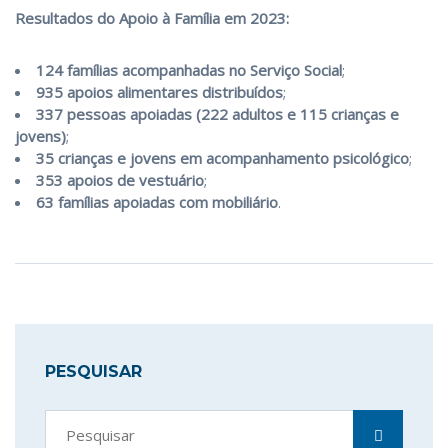
Resultados do Apoio à Família em 2023:
124 famílias acompanhadas no Serviço Social
;
935 apoios alimentares distribuídos
;
337 pessoas apoiadas (222 adultos e 115 crianças e
jovens)
;
35 crianças e jovens em acompanhamento psicológico
;
353 apoios de vestuário
;
63 famílias apoiadas com mobiliário
.
PESQUISAR