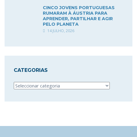
CINCO JOVENS PORTUGUESAS
RUMARAM À ÁUSTRIA PARA
APRENDER, PARTILHAR E AGIR
PELO PLANETA
14 JULHO, 2026
CATEGORIAS
Categorias