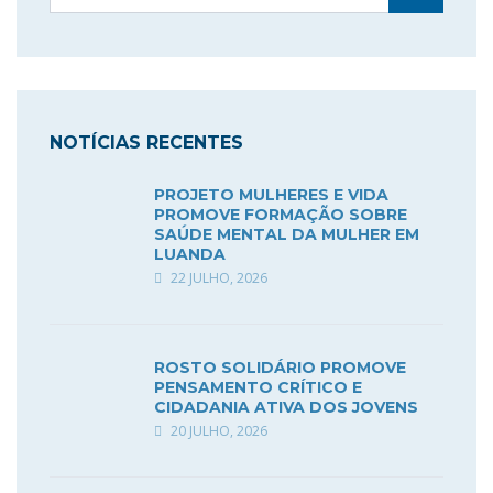
NOTÍCIAS RECENTES
PROJETO MULHERES E VIDA
PROMOVE FORMAÇÃO SOBRE
SAÚDE MENTAL DA MULHER EM
LUANDA
22 JULHO, 2026
ROSTO SOLIDÁRIO PROMOVE
PENSAMENTO CRÍTICO E
CIDADANIA ATIVA DOS JOVENS
20 JULHO, 2026