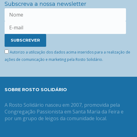
Subscreva a nossa newsletter
Autorizo a utilização dos dados acima inseridos para a realização de
ações de comunicação e marketing pela Rosto Solidário.
SOBRE ROSTO SOLIDÁRIO
A Rosto Solidário nasceu em 2007, promovida pela
Congregação Passionista em Santa Maria da Feira e
por um grupo de leigos da comunidade local.