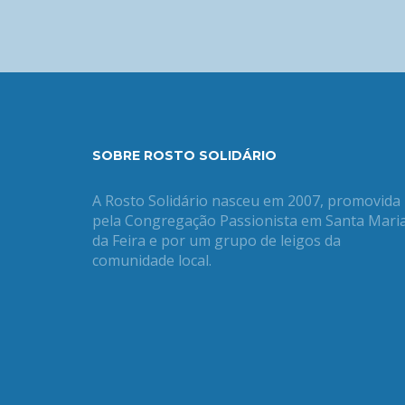
SOBRE ROSTO SOLIDÁRIO
A Rosto Solidário nasceu em 2007, promovida
pela Congregação Passionista em Santa Mari
da Feira e por um grupo de leigos da
comunidade local.