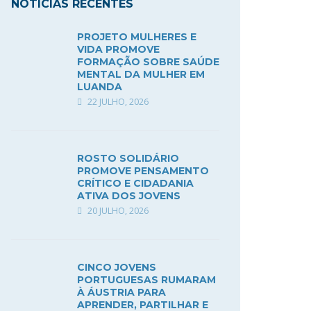
NOTÍCIAS RECENTES
PROJETO MULHERES E
VIDA PROMOVE
FORMAÇÃO SOBRE SAÚDE
MENTAL DA MULHER EM
LUANDA
22 JULHO, 2026
ROSTO SOLIDÁRIO
PROMOVE PENSAMENTO
CRÍTICO E CIDADANIA
ATIVA DOS JOVENS
20 JULHO, 2026
CINCO JOVENS
PORTUGUESAS RUMARAM
À ÁUSTRIA PARA
APRENDER, PARTILHAR E