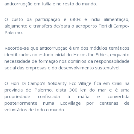
anticorrupção em Itália e no resto do mundo.
O custo da participação é 680€ e inclui alimentação,
alojamento e transfers de/para o aeroporto Fiori di Campo-
Palermo.
Recorde-se que anticorrupção é um dos módulos temáticos
identificados no estudo inicial do Hecos for Ethics, enquanto
necessidade de formação nos domínios da responsabilidade
social das empresas e do desenvolvimento sustentável.
O Fiori Di Campo’s Solidarity Eco-Village fica em Cinisi na
província de Palermo, dista 300 km do mar e é uma
propriedade confiscada à máfia e convertida
posteriormente numa EcoVillage por centenas de
voluntários de todo o mundo.