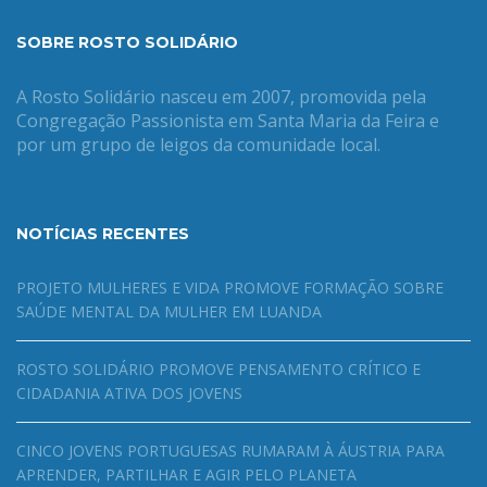
SOBRE ROSTO SOLIDÁRIO
A Rosto Solidário nasceu em 2007, promovida pela
Congregação Passionista em Santa Maria da Feira e
por um grupo de leigos da comunidade local.
NOTÍCIAS RECENTES
PROJETO MULHERES E VIDA PROMOVE FORMAÇÃO SOBRE
SAÚDE MENTAL DA MULHER EM LUANDA
ROSTO SOLIDÁRIO PROMOVE PENSAMENTO CRÍTICO E
CIDADANIA ATIVA DOS JOVENS
CINCO JOVENS PORTUGUESAS RUMARAM À ÁUSTRIA PARA
APRENDER, PARTILHAR E AGIR PELO PLANETA