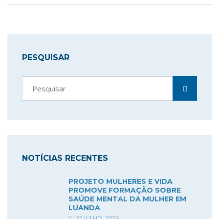
PESQUISAR
NOTÍCIAS RECENTES
PROJETO MULHERES E VIDA
PROMOVE FORMAÇÃO SOBRE
SAÚDE MENTAL DA MULHER EM
LUANDA
22 JULHO, 2026