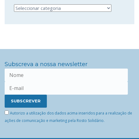
Categorias
Subscreva a nossa newsletter
Autorizo a utilização dos dados acima inseridos para a realização de
ações de comunicação e marketing pela Rosto Solidário.