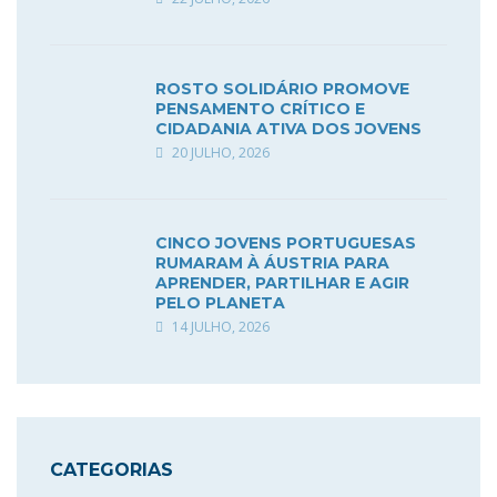
ROSTO SOLIDÁRIO PROMOVE
PENSAMENTO CRÍTICO E
CIDADANIA ATIVA DOS JOVENS
20 JULHO, 2026
CINCO JOVENS PORTUGUESAS
RUMARAM À ÁUSTRIA PARA
APRENDER, PARTILHAR E AGIR
PELO PLANETA
14 JULHO, 2026
CATEGORIAS