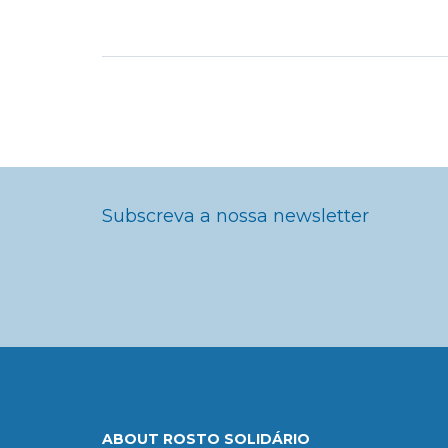
Subscreva a nossa newsletter
ABOUT ROSTO SOLIDÁRIO