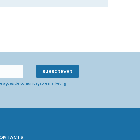
 de ações de comunicação e marketing
ONTACTS