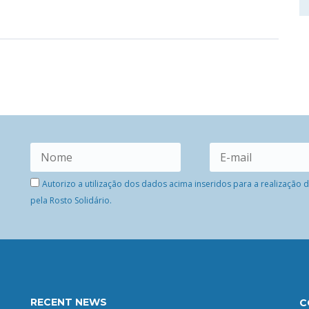
Autorizo a utilização dos dados acima inseridos para a realização
pela Rosto Solidário.
RECENT NEWS
C