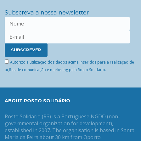
Subscreva a nossa newsletter
Autorizo a utilização dos dados acima inseridos para a realização de
ações de comunicação e marketing pela Rosto Solidário.
ABOUT ROSTO SOLIDÁRIO
Rosto Solidário (RS) is a Portuguese NGDO (non-
governmental organization for development),
established in 2007. The organisation is based in Santa
Maria da Feira about 30 km from Oporto.