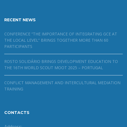
RECENT NEWS
CONFERENCE “THE IMPORTANCE OF INTEGRATING GCE AT
THE LOCAL LEVEL” BRINGS TOGETHER MORE THAN 60
PARTICIPANTS
ROSTO SOLIDÁRIO BRINGS DEVELOPMENT EDUCATION TO
THE 16TH WORLD SCOUT MOOT 2025 – PORTUGAL
CONFLICT MANAGEMENT AND INTERCULTURAL MEDIATION
TRAINING
CONTACTS
Address: