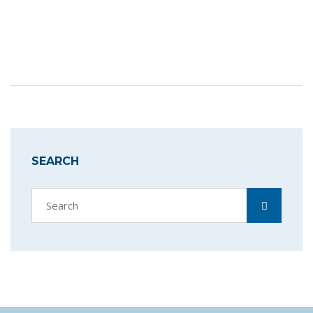
SEARCH