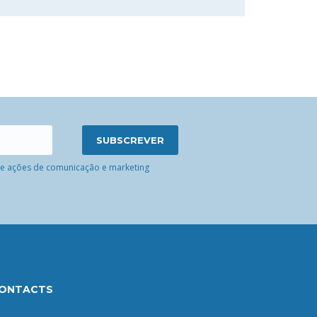
 de ações de comunicação e marketing
ONTACTS