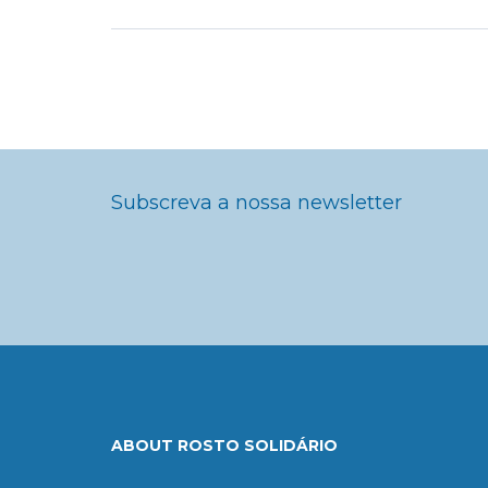
Subscreva a nossa newsletter
ABOUT ROSTO SOLIDÁRIO