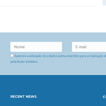
Autorizo a utilização dos dados acima inseridos para a realização
pela Rosto Solidário.
RECENT NEWS
C