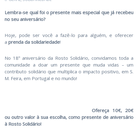
Lembra-se
qual foi o presente mais especial que já recebeu
no seu aniversário?
Hoje, pode ser você a fazê-lo para alguém, e oferecer
a
prenda da solidariedade
!
No 18º aniversário da Rosto Solidário, convidamos toda a
comunidade a doar um presente que muda vidas – um
contributo solidário que multiplica o impacto positivo, em S.
M. Feira, em Portugal e no mundo!
Ofereça 10€, 20€
ou outro valor à sua escolha, como presente de aniversário
à Rosto Solidário!