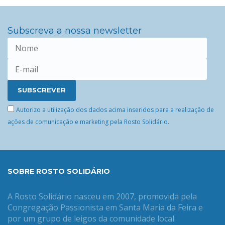
Subscreva a nossa newsletter
Autorizo a utilização dos dados acima inseridos para a realização de
ações de comunicação e marketing pela Rosto Solidário.
SOBRE ROSTO SOLIDÁRIO
A Rosto Solidário nasceu em 2007, promovida pela
Congregação Passionista em Santa Maria da Feira e
por um grupo de leigos da comunidade local.