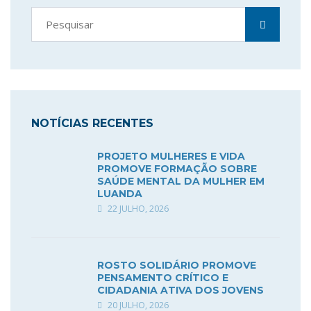
NOTÍCIAS RECENTES
PROJETO MULHERES E VIDA
PROMOVE FORMAÇÃO SOBRE
SAÚDE MENTAL DA MULHER EM
LUANDA
22 JULHO, 2026
ROSTO SOLIDÁRIO PROMOVE
PENSAMENTO CRÍTICO E
CIDADANIA ATIVA DOS JOVENS
20 JULHO, 2026