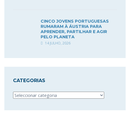
CINCO JOVENS PORTUGUESAS
RUMARAM À ÁUSTRIA PARA
APRENDER, PARTILHAR E AGIR
PELO PLANETA
14 JULHO, 2026
CATEGORIAS
Categorias