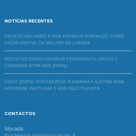
NOTÍCIAS RECENTES
PROJETO MULHERES E VIDA PROMOVE FORMAÇÃO SOBRE
SAÚDE MENTAL DA MULHER EM LUANDA
ROSTO SOLIDÁRIO PROMOVE PENSAMENTO CRÍTICO E
CIDADANIA ATIVA DOS JOVENS
CINCO JOVENS PORTUGUESAS RUMARAM À ÁUSTRIA PARA
APRENDER, PARTILHAR E AGIR PELO PLANETA
CONTACTOS
Morada:
Rua Mestre António Joaquim, 8,