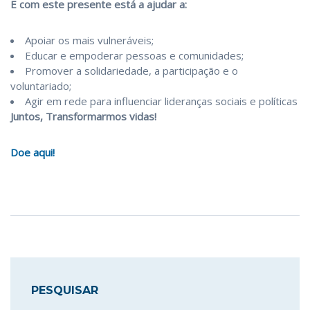
E com este presente está a ajudar a:
Apoiar os mais vulneráveis;
Educar e empoderar pessoas e comunidades;
Promover a solidariedade, a participação e o
voluntariado;
Agir em rede para influenciar lideranças sociais e políticas
Juntos, Transformarmos vidas!
Doe aqui!
PESQUISAR