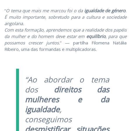
“
O tema que mais me marcou foi o da
igualdade de género
.
É muito importante, sobretudo para a cultura e sociedade
angolana.
Com esta formação, aprendemos que a realidade dos papéis
da mulher e do homem deve estar em
equilíbrio
, para que
possamos crescer juntos.
” — partilha Filomena Natália
Ribeiro, ​uma das formandas e multiplicadoras.
“Ao abordar o tema
dos
direitos das
mulheres e da
igualdade
,
conseguimos
desmistificar situações