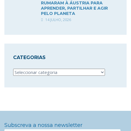
RUMARAM À ÁUSTRIA PARA
APRENDER, PARTILHAR E AGIR
PELO PLANETA
14 JULHO, 2026
CATEGORIAS
Categorias
Subscreva a nossa newsletter