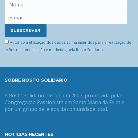
Autorizo a utilização dos dados acima inseridos para a realização de
ações de comunicação e marketing pela Rosto Solidário.
SOBRE ROSTO SOLIDÁRIO
A Rosto Solidário nasceu em 2007, promovida pela
Congregação Passionista em Santa Maria da Feira e
por um grupo de leigos da comunidade local.
NOTÍCIAS RECENTES