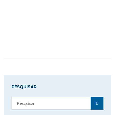
PESQUISAR