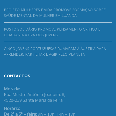
PROJETO MULHERES E VIDA PROMOVE FORMAÇÃO SOBRE
SAÚDE MENTAL DA MULHER EM LUANDA
ROSTO SOLIDÁRIO PROMOVE PENSAMENTO CRÍTICO E
CIDADANIA ATIVA DOS JOVENS
CINCO JOVENS PORTUGUESAS RUMARAM À ÁUSTRIA PARA
APRENDER, PARTILHAR E AGIR PELO PLANETA
CONTACTOS
Morada:
Rua Mestre António Joaquim, 8,
4520-239 Santa Maria da Feira.
Horário:
De 2ª a 5ª – feira:
9h – 13h, 14h – 18h