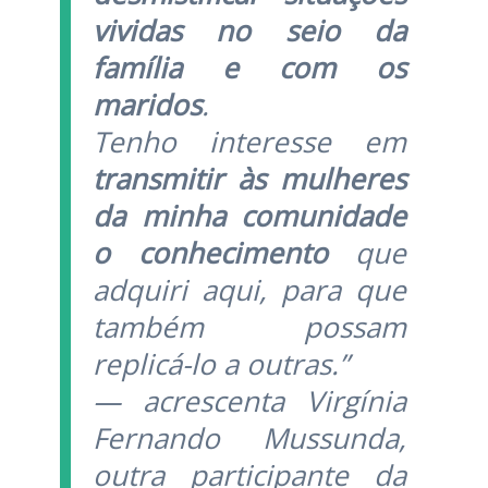
vividas no seio da
família e com os
maridos
.
Tenho interesse em
transmitir às mulheres
da minha comunidade
o conhecimento
que
adquiri aqui, para que
também possam
replicá-lo a outras.”
— acrescenta Virgínia
Fernando Mussunda,
outra participante da