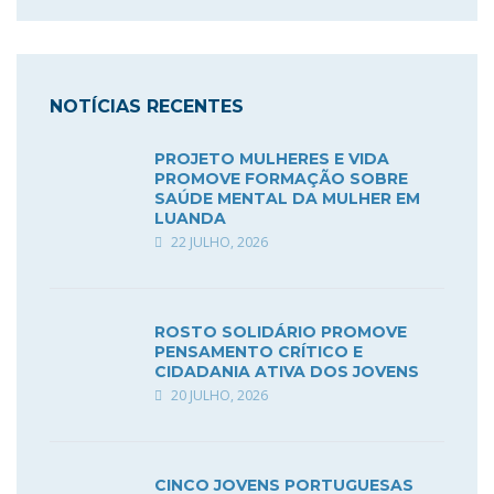
NOTÍCIAS RECENTES
PROJETO MULHERES E VIDA
PROMOVE FORMAÇÃO SOBRE
SAÚDE MENTAL DA MULHER EM
LUANDA
22 JULHO, 2026
ROSTO SOLIDÁRIO PROMOVE
PENSAMENTO CRÍTICO E
CIDADANIA ATIVA DOS JOVENS
20 JULHO, 2026
CINCO JOVENS PORTUGUESAS