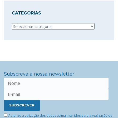
CATEGORIAS
Categorias
Subscreva a nossa newsletter
Autorizo a utilização dos dados acima inseridos para a realização de