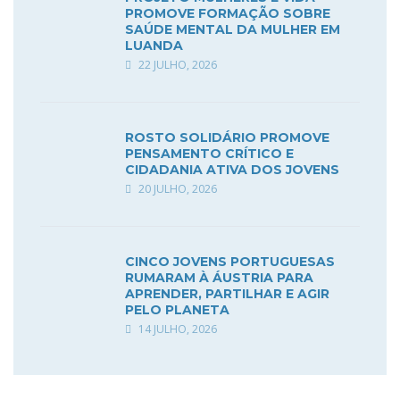
PROMOVE FORMAÇÃO SOBRE
SAÚDE MENTAL DA MULHER EM
LUANDA
22 JULHO, 2026
ROSTO SOLIDÁRIO PROMOVE
PENSAMENTO CRÍTICO E
CIDADANIA ATIVA DOS JOVENS
20 JULHO, 2026
CINCO JOVENS PORTUGUESAS
RUMARAM À ÁUSTRIA PARA
APRENDER, PARTILHAR E AGIR
PELO PLANETA
14 JULHO, 2026