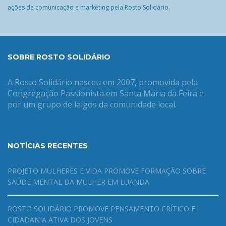
ações de comunicação e marketing pela Rosto Solidário.
SOBRE ROSTO SOLIDÁRIO
A Rosto Solidário nasceu em 2007, promovida pela
Congregação Passionista em Santa Maria da Feira e
por um grupo de leigos da comunidade local.
NOTÍCIAS RECENTES
PROJETO MULHERES E VIDA PROMOVE FORMAÇÃO SOBRE
SAÚDE MENTAL DA MULHER EM LUANDA
ROSTO SOLIDÁRIO PROMOVE PENSAMENTO CRÍTICO E
CIDADANIA ATIVA DOS JOVENS