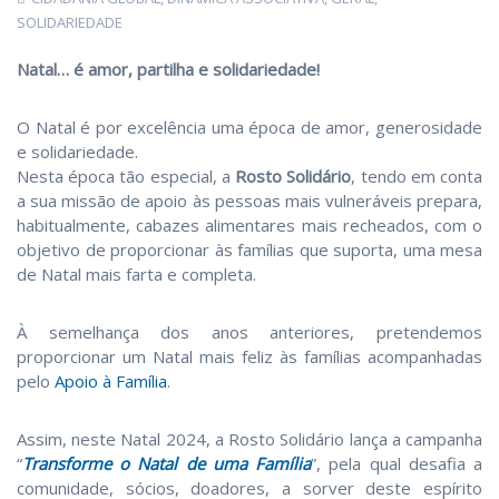
SOLIDARIEDADE
Natal… é amor, partilha e solidariedade!
O Natal é por excelência uma época de amor, generosidade
e solidariedade.
Nesta época tão especial, a
Rosto Solidário
, tendo em conta
a sua missão de apoio às pessoas mais vulneráveis prepara,
habitualmente, cabazes alimentares mais recheados, com o
objetivo de proporcionar às famílias que suporta, uma mesa
de Natal mais farta e completa.
À semelhança dos anos anteriores, pretendemos
proporcionar um Natal mais feliz às famílias acompanhadas
pelo
Apoio à Família
.
Assim, neste Natal 2024, a Rosto Solidário lança a campanha
“
Transforme o Natal de uma Família
”, pela qual desafia a
comunidade, sócios, doadores, a sorver deste espírito