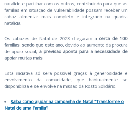
natalício e partilhar com os outros, contribuindo para que as
famílias em situação de vulnerabilidade possam receber um
cabaz alimentar mais completo e integrado na quadra
natalícia.
Os cabazes de Natal de 2023 chegaram a
cerca de 100
famílias, sendo que este ano,
devido ao aumento da procura
de apoio social,
a previsão aponta para a necessidade de
apoiar muitas mais.
Esta iniciativa só será possível graças à generosidade e
envolvimento da comunidade, que habitualmente se
disponibiliza e se envolve na missão da Rosto Solidário.
Saiba como ajudar na campanha de Natal “Transforme o
Natal de uma Família”!