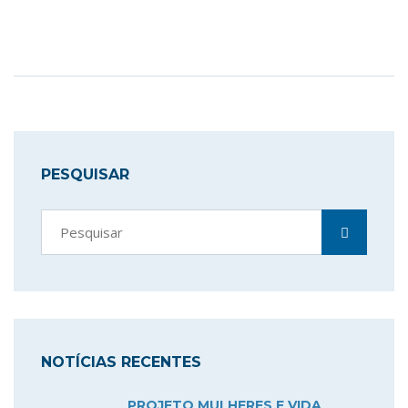
PESQUISAR
NOTÍCIAS RECENTES
PROJETO MULHERES E VIDA