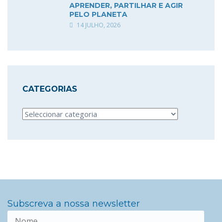
APRENDER, PARTILHAR E AGIR
PELO PLANETA
14 JULHO, 2026
CATEGORIAS
Categorias
Subscreva a nossa newsletter