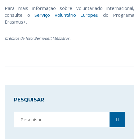
Para mais informação sobre voluntariado internacional,
consulte o
Serviço Voluntário Europeu
do Programa
Erasmus+.
Créditos da foto: Bernadett Mészáros.
PESQUISAR