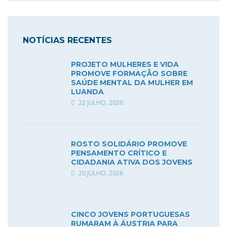
NOTÍCIAS RECENTES
PROJETO MULHERES E VIDA
PROMOVE FORMAÇÃO SOBRE
SAÚDE MENTAL DA MULHER EM
LUANDA
22 JULHO, 2026
ROSTO SOLIDÁRIO PROMOVE
PENSAMENTO CRÍTICO E
CIDADANIA ATIVA DOS JOVENS
20 JULHO, 2026
CINCO JOVENS PORTUGUESAS
RUMARAM À ÁUSTRIA PARA