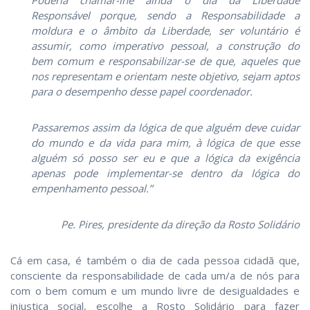
Responsável porque, sendo a Responsabilidade a
moldura e o âmbito da Liberdade, ser voluntário é
assumir, como imperativo pessoal, a construção do
bem comum e responsabilizar-se de que, aqueles que
nos representam e orientam neste objetivo, sejam aptos
para o desempenho desse papel coordenador.
Passaremos assim da lógica de que alguém deve cuidar
do mundo e da vida para mim, à lógica de que esse
alguém só posso ser eu e que a lógica da exigência
apenas pode implementar-se dentro da lógica do
empenhamento pessoal.”
Pe. Pires, presidente da direção da Rosto Solidário
Cá em casa, é também o dia de cada pessoa cidadã que,
consciente da responsabilidade de cada um/a de nós para
com o bem comum e um mundo livre de desigualdades e
injustiça social, escolhe a Rosto Solidário para fazer