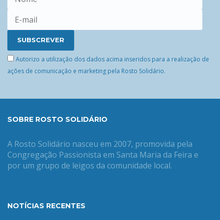
Autorizo a utilização dos dados acima inseridos para a realização de
ações de comunicação e marketing pela Rosto Solidário.
SOBRE ROSTO SOLIDÁRIO
A Rosto Solidário nasceu em 2007, promovida pela
Congregação Passionista em Santa Maria da Feira e
por um grupo de leigos da comunidade local.
NOTÍCIAS RECENTES