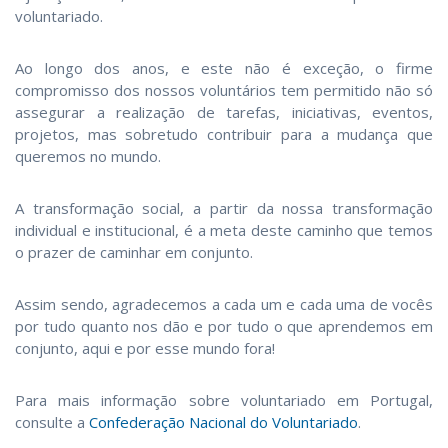
voluntariado.
Ao longo dos anos, e este não é exceção, o firme
compromisso dos nossos voluntários tem permitido não só
assegurar a realização de tarefas, iniciativas, eventos,
projetos, mas sobretudo contribuir para a mudança que
queremos no mundo.
A transformação social, a partir da nossa transformação
individual e institucional, é a meta deste caminho que temos
o prazer de caminhar em conjunto.
Assim sendo, agradecemos a cada um e cada uma de vocês
por tudo quanto nos dão e por tudo o que aprendemos em
conjunto, aqui e por esse mundo fora!
Para mais informação sobre voluntariado em Portugal,
consulte a
Confederação Nacional do Voluntariado
.